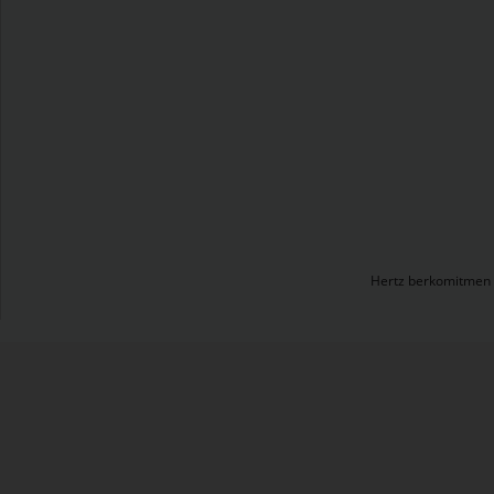
Hertz berkomitmen u