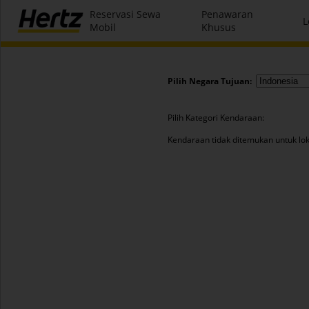
Reservasi Sewa
Penawaran
L
Mobil
Khusus
Pilih Negara Tujuan:
Pilih Kategori Kendaraan:
Kendaraan tidak ditemukan untuk loka