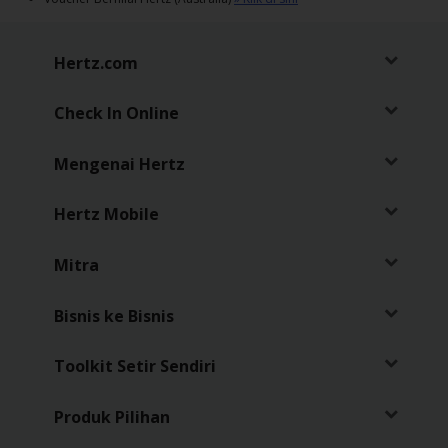
Sopir
Hertz.com
Check In Online
Mengenai Hertz
Hertz Mobile
Mitra
Bisnis ke Bisnis
Toolkit Setir Sendiri
Produk Pilihan