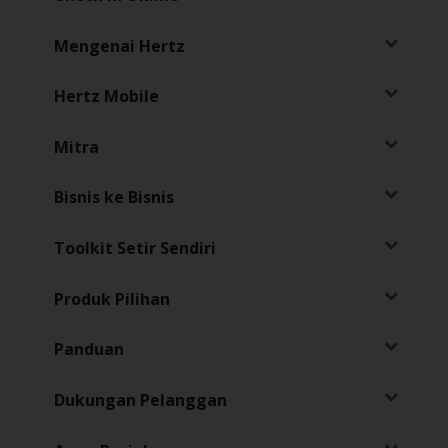
Sopir
Mengenai Hertz
Hertz Mobile
Mitra
Bisnis ke Bisnis
Toolkit Setir Sendiri
Produk Pilihan
Panduan
Dukungan Pelanggan