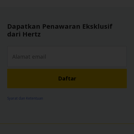
Dapatkan Penawaran Eksklusif
dari Hertz
Daftar
Syarat dan Ketentuan