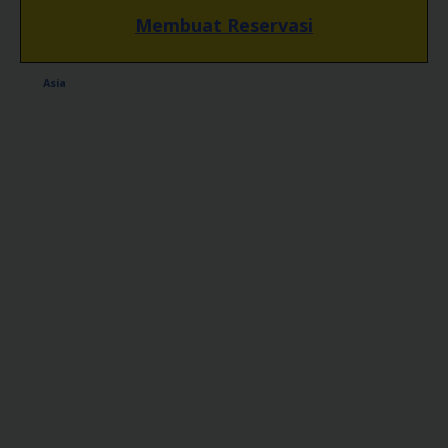
Membuat Reservasi
Asia