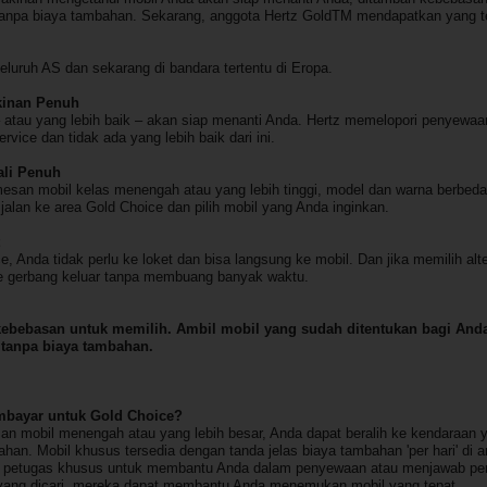
tanpa biaya tambahan. Sekarang, anggota Hertz GoldTM mendapatkan yang te
seluruh AS dan sekarang di bandara tertentu di Eropa.
inan Penuh
 atau yang lebih baik – akan siap menanti Anda. Hertz memelopori penyewaa
vice dan tidak ada yang lebih baik dari ini.
li Penuh
esan mobil kelas menengah atau yang lebih tinggi, model dan warna berbeda 
 jalan ke area Gold Choice dan pilih mobil yang Anda inginkan.
, Anda tidak perlu ke loket dan bisa langsung ke mobil. Dan jika memilih alt
e gerbang keluar tanpa membuang banyak waktu.
bebasan untuk memilih. Ambil mobil yang sudah ditentukan bagi Anda a
..tanpa biaya tambahan.
mbayar untuk Gold Choice?
n mobil menengah atau yang lebih besar, Anda dapat beralih ke kendaraan y
han. Mobil khusus tersedia dengan tanda jelas biaya tambahan 'per hari' di 
a petugas khusus untuk membantu Anda dalam penyewaan atau menjawab per
yang dicari, mereka dapat membantu Anda menemukan mobil yang tepat.