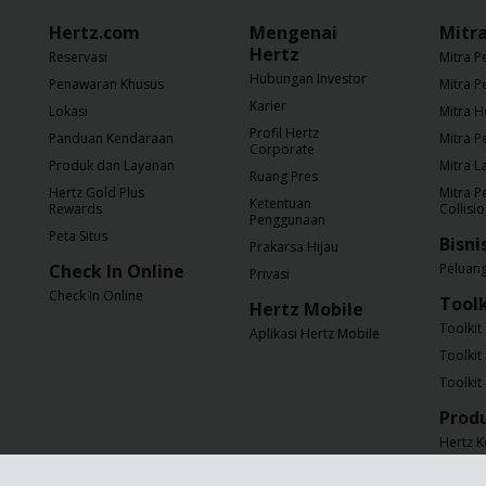
Hertz.com
Mengenai
Mitr
Hertz
Reservasi
Mitra P
Hubungan Investor
Penawaran Khusus
Mitra P
Karier
Lokasi
Mitra H
Profil Hertz
Panduan Kendaraan
Mitra P
Corporate
Produk dan Layanan
Mitra L
Ruang Pres
Hertz Gold Plus
Mitra 
Ketentuan
Rewards
Collisi
Penggunaan
Peta Situs
Bisni
Prakarsa Hijau
Check In Online
Peluan
Privasi
Check In Online
Toolk
Hertz Mobile
Toolkit 
Aplikasi Hertz Mobile
Toolkit
Toolkit 
Produ
Hertz K