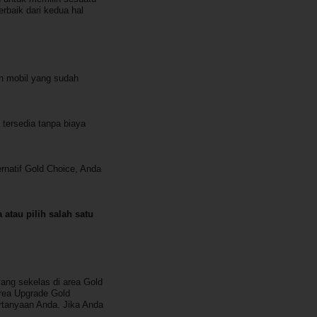
rbaik dari kedua hal
n mobil yang sudah
tersedia tanpa biaya
ernatif Gold Choice, Anda
tau pilih salah satu
ang sekelas di area Gold
area Upgrade Gold
tanyaan Anda. Jika Anda