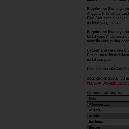
Sopir
Bagaimana jika saya ang
Anggota President's Circ
Five Star akan diberikan
melihat yang disukai.
Bagaimana jika saya s
Mobil yang Anda pesan, 
memilih yang paling coco
Bagaimana cara kerjany
Proses memilih mobilnya
mobil compact.
Lihat di mana saja Gold Cho
GOLD CHOICE LOKASI – AS da
TERAKHIR UPDATED: 10/30/
Menurut abjad nama kota
Kota
Albuquerque
Atlanta
Austin
Baltimore
Boston