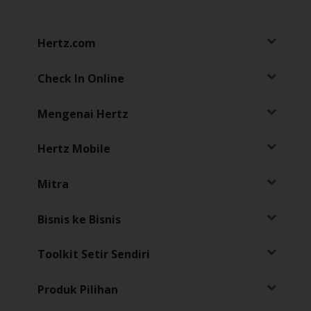
Sopir
Hertz.com
Check In Online
Mengenai Hertz
Hertz Mobile
Mitra
Bisnis ke Bisnis
Toolkit Setir Sendiri
Produk Pilihan