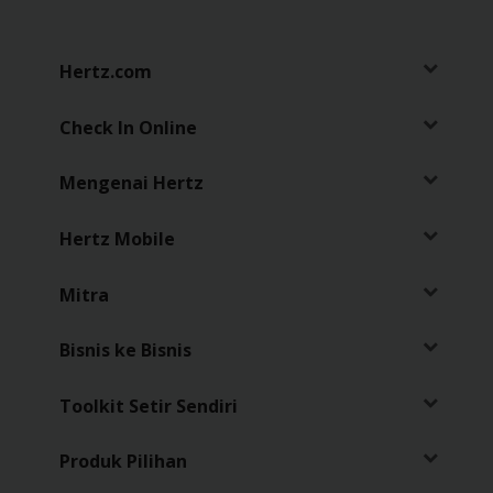
Sopir
Hertz.com
Check In Online
Mengenai Hertz
Hertz Mobile
Mitra
Bisnis ke Bisnis
Toolkit Setir Sendiri
Produk Pilihan