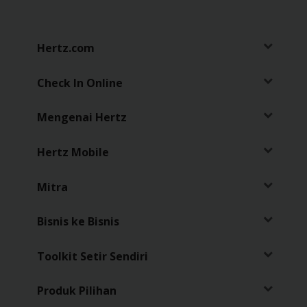
Sopir
Hertz.com
Check In Online
Mengenai Hertz
Hertz Mobile
Mitra
Bisnis ke Bisnis
Toolkit Setir Sendiri
Produk Pilihan